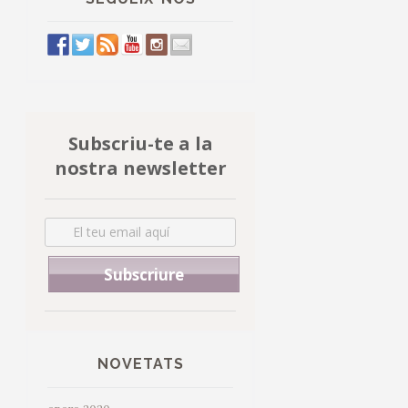
Subscriu-te a la
nostra newsletter
NOVETATS