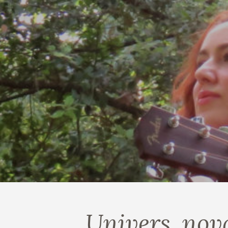
Univers, nov