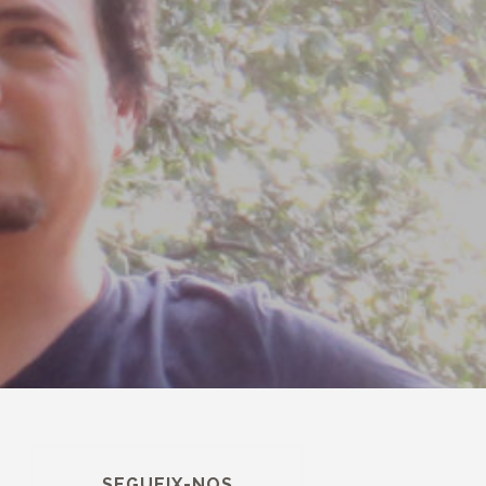
SEGUEIX-NOS