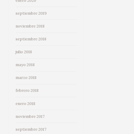
enero 2020
septiembre 2019
noviembre 2018
septiembre 2018
julio 2018
mayo 2018
marzo 2018
febrero 2018
enero 2018
noviembre 2017
septiembre 2017