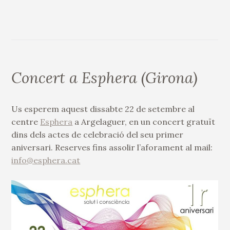
Concert a Esphera (Girona)
Us esperem aquest dissabte 22 de setembre al
centre
Esphera
a Argelaguer, en un concert gratuït
dins dels actes de celebració del seu primer
aniversari. Reserves fins assolir l’aforament al mail:
info@esphera.cat