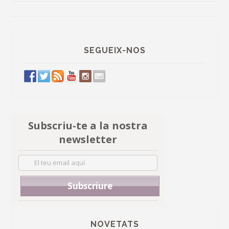
de
entradas
SEGUEIX-NOS
Subscriu-te a la nostra
newsletter
NOVETATS