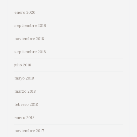
enero 2020
septiembre 2019
noviembre 2018
septiembre 2018
julio 2018
mayo 2018
marzo 2018
febrero 2018
enero 2018
noviembre 2017