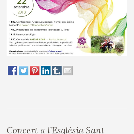
Concert a l’Església Sant