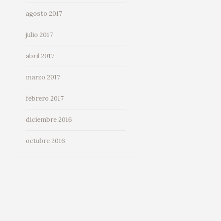
agosto 2017
julio 2017
abril 2017
marzo 2017
febrero 2017
diciembre 2016
octubre 2016