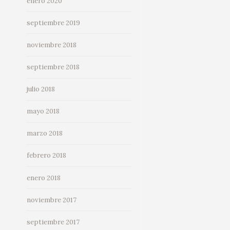
enero 2020
septiembre 2019
noviembre 2018
septiembre 2018
julio 2018
mayo 2018
marzo 2018
febrero 2018
enero 2018
noviembre 2017
septiembre 2017