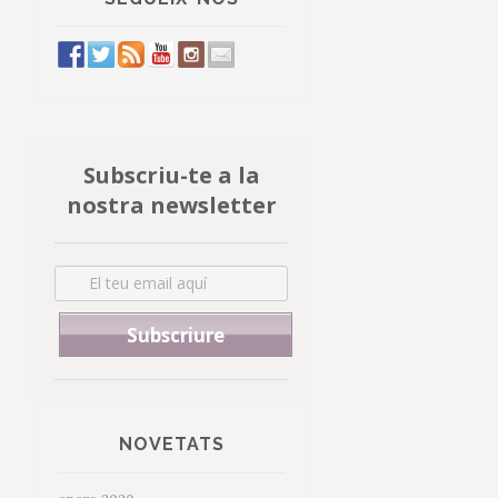
Subscriu-te a la
nostra newsletter
NOVETATS