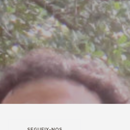
SEGUEIX-NOS