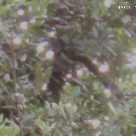
INICI